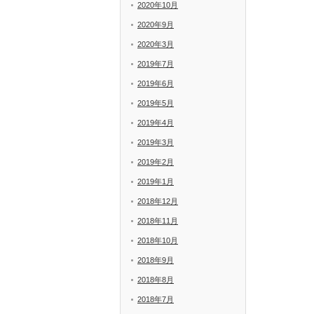
2020年10月
2020年9月
2020年3月
2019年7月
2019年6月
2019年5月
2019年4月
2019年3月
2019年2月
2019年1月
2018年12月
2018年11月
2018年10月
2018年9月
2018年8月
2018年7月