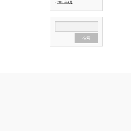
2018年4月