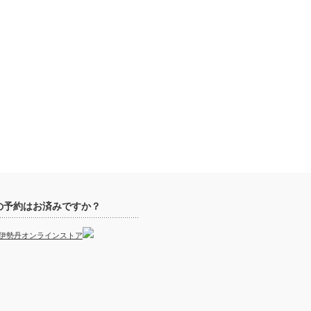
の予約はお済みですか？