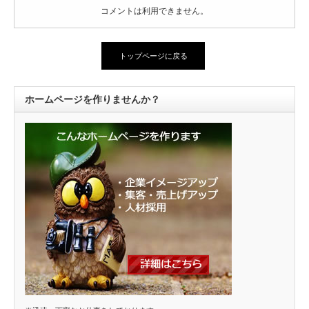
コメントは利用できません。
トップページに戻る
ホームページを作りませんか？