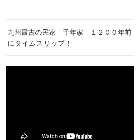
九州最古の民家「千年家」１２００年前
にタイムスリップ！