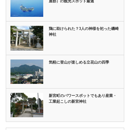
屋郡）の観光スポット厳選
鶏に助けられた？3人の神様を祀った磯崎
神社
気軽に登山が楽しめる立花山の四季
新宮町のパワースポットでもあり産業・
工業起こしの新宮神社