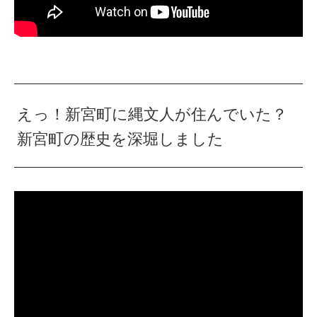
えっ！新宮町に縄文人が住んでいた？
新宮町の歴史を深堀しました