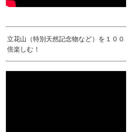
立花山（特別天然記念物など）を１００
倍楽しむ！