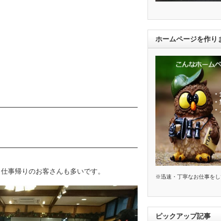
ホームページを作り
、仕事帰りのお客さんも多いです。
※迅速・丁寧なお仕事をし
ピックアップ記事