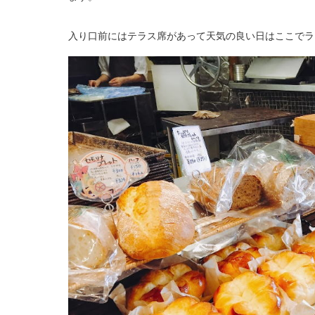
入り口前にはテラス席があって天気の良い日はここでラ