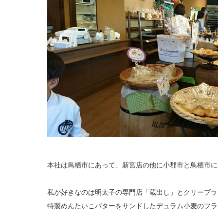
本社は鳥栖市にあって、新宮店の他に小郡市と鳥栖市に
私が好きなのは明太子の専門店「蔵出し」とクリーブラ
特製めんたいこバターをサンドしたデュラム小麦のフラ