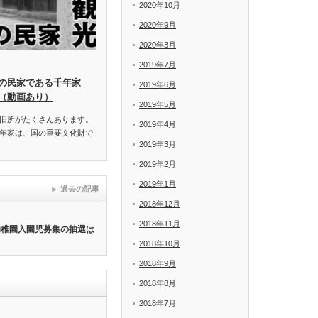
2020年10月
2020年9月
2020年3月
2019年7月
の民家である千年家
2019年6月
（動画あり）
2019年5月
旧所がたくさんあります。
2019年4月
年家は、国の重要文化財で
2019年3月
2019年2月
2019年1月
過去の記事
2018年12月
2018年11月
幼稚園入園児募集の抽選は
2018年10月
2018年9月
2018年8月
2018年7月