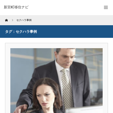
新宮町移住ナビ
Home
セクハラ事例
タグ：セクハラ事例