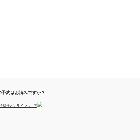
の予約はお済みですか？