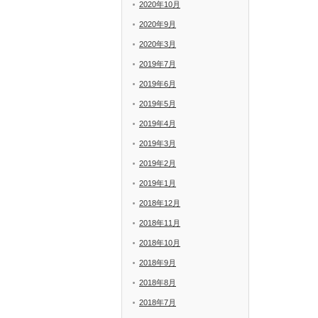
2020年10月
2020年9月
2020年3月
2019年7月
2019年6月
2019年5月
2019年4月
2019年3月
2019年2月
2019年1月
2018年12月
2018年11月
2018年10月
2018年9月
2018年8月
2018年7月