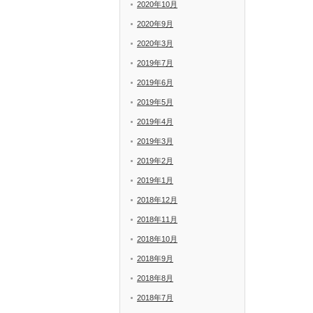
2020年10月
2020年9月
2020年3月
2019年7月
2019年6月
2019年5月
2019年4月
2019年3月
2019年2月
2019年1月
2018年12月
2018年11月
2018年10月
2018年9月
2018年8月
2018年7月