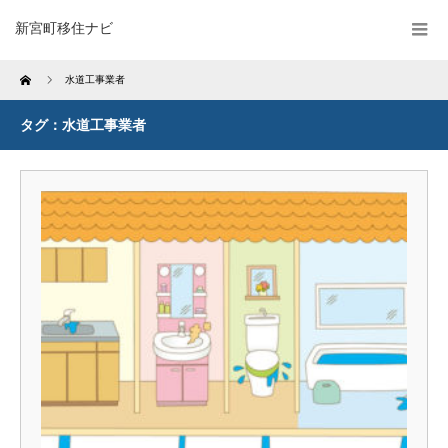
新宮町移住ナビ
Home
水道工事業者
タグ：水道工事業者