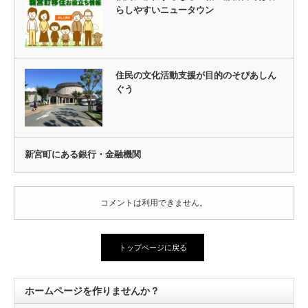
らしやすいニュータウン
住民の文化活動支援が目的のそぴあしん
ぐう
新宮町にある銀行・金融機関
コメントは利用できません。
トップページに戻る
ホームページを作りませんか？