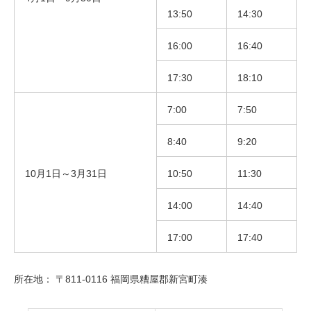
13:50
14:30
16:00
16:40
17:30
18:10
7:00
7:50
8:40
9:20
10月1日～3月31日
10:50
11:30
14:00
14:40
17:00
17:40
所在地： 〒811-0116 福岡県糟屋郡新宮町湊