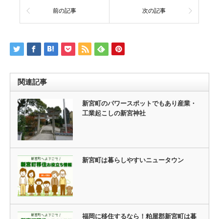
前の記事
次の記事
関連記事
新宮町のパワースポットでもあり産業・
工業起こしの新宮神社
新宮町は暮らしやすいニュータウン
福岡に移住するなら！粕屋郡新宮町は暮