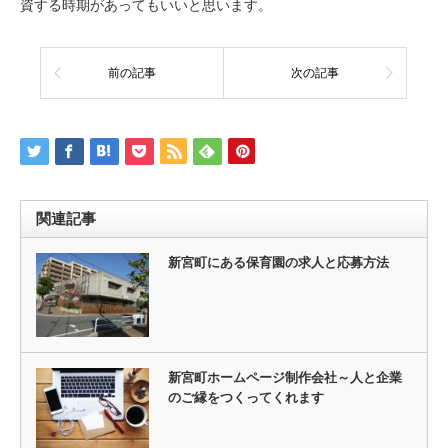
資する時期があってもいいと思います。
前の記事
次の記事
関連記事
新宮町にある保育園の求人と応募方法
新宮町ホームページ制作会社～人と企業
のご縁をつくってくれます