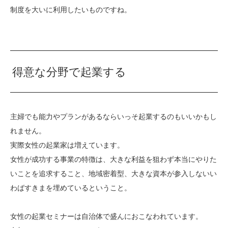
制度を大いに利用したいものですね。
得意な分野で起業する
主婦でも能力やプランがあるならいっそ起業するのもいいかもし
れません。
実際女性の起業家は増えています。
女性が成功する事業の特徴は、大きな利益を狙わず本当にやりた
いことを追求すること、地域密着型、大きな資本が参入しないい
わばすきまを埋めているということ。
女性の起業セミナーは自治体で盛んにおこなわれています。