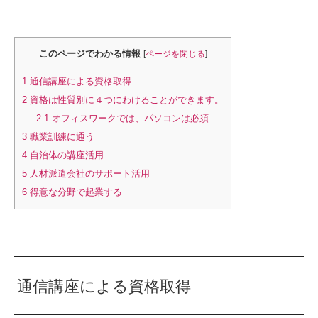
このページでわかる情報
[
ページを閉じる
]
1
通信講座による資格取得
2
資格は性質別に４つにわけることができます。
2.1
オフィスワークでは、パソコンは必須
3
職業訓練に通う
4
自治体の講座活用
5
人材派遣会社のサポート活用
6
得意な分野で起業する
通信講座による資格取得