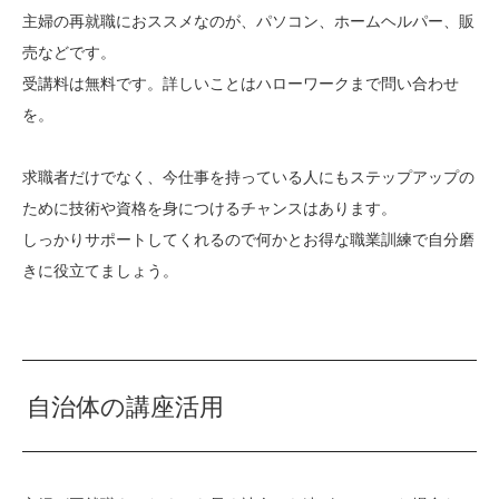
主婦の再就職におススメなのが、パソコン、ホームヘルパー、販
売などです。
受講料は無料です。詳しいことはハローワークまで問い合わせ
を。
求職者だけでなく、今仕事を持っている人にもステップアップの
ために技術や資格を身につけるチャンスはあります。
しっかりサポートしてくれるので何かとお得な職業訓練で自分磨
きに役立てましょう。
自治体の講座活用