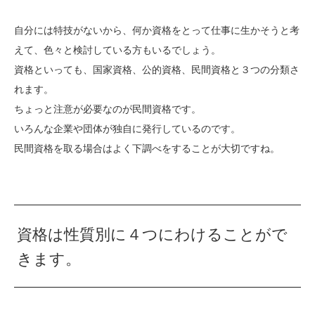
自分には特技がないから、何か資格をとって仕事に生かそうと考
えて、色々と検討している方もいるでしょう。
資格といっても、国家資格、公的資格、民間資格と３つの分類さ
れます。
ちょっと注意が必要なのが民間資格です。
いろんな企業や団体が独自に発行しているのです。
民間資格を取る場合はよく下調べをすることが大切ですね。
資格は性質別に４つにわけることがで
きます。