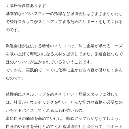
く講座等多数あります。
基本的なビジネスマナーの指導など派遣会社はさまざまなかたち
で登録スタッフがスキルアップするためのサポートをしてくれる
のです。
派遣会社が提供する研修のメリットは、常に企業が求めるニーズ
を吸い上げて即戦力になる人材を提供してきた、派遣会社ならで
はのノウハウが生かされているということです。
ですから、実践的で、すぐに仕事に生かせる内容が盛りだくさん
なのです。
積極的にスキルアップをめざそうという登録スタッフに対して
は、社員がカウンセリングを行い、どんな能力や資格が必要なの
かをアドバイスしてくれる点も心強いもの。
常に自分の価値を高めていけば、時給アップもかなうでしょう。
自分のやるきを受けとめてくれる派遣会社と出会って、サポート