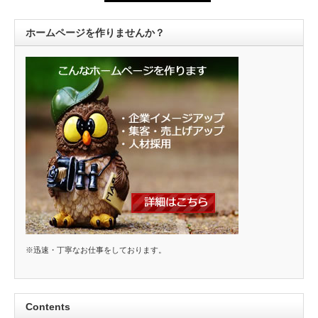
ホームページを作りませんか？
※迅速・丁寧なお仕事をしております。
Contents