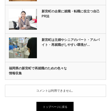
新宮町の企業に就職・転職に役立つ自己
PR法
新宮町は主婦やシニアのパート・アルバ
イト・再就職がしやすい環境が…
福岡県の新宮町で再就職のための色々な
情報収集
コメントは利用できません。
トップページに戻る