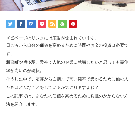
※当ページのリンクには広告が含まれています。
日ごろから自分の価値を高めるために時間やお金の投資は必要で
す。
新宮町や博多駅、天神で人気の企業に就職したいと思っても競争
率が高いのが現状。
そうした中で、応募から面接まで高い確率で受かるために他の人
たちはどんなことをしているか気にりますよね？
この記事では、あなたの価値を高めるために負担のかからない方
法を紹介します。