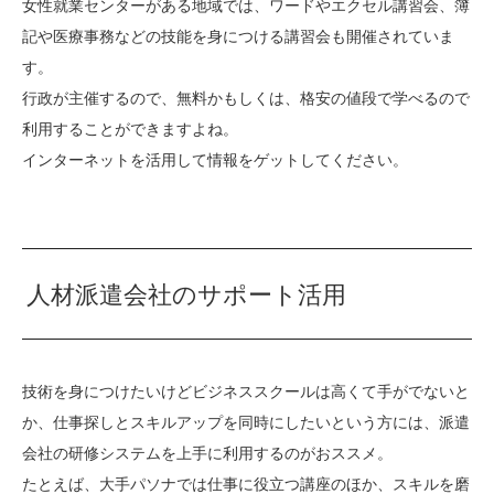
女性就業センターがある地域では、ワードやエクセル講習会、簿
記や医療事務などの技能を身につける講習会も開催されていま
す。
行政が主催するので、無料かもしくは、格安の値段で学べるので
利用することができますよね。
インターネットを活用して情報をゲットしてください。
人材派遣会社のサポート活用
技術を身につけたいけどビジネススクールは高くて手がでないと
か、仕事探しとスキルアップを同時にしたいという方には、派遣
会社の研修システムを上手に利用するのがおススメ。
たとえば、大手パソナでは仕事に役立つ講座のほか、スキルを磨