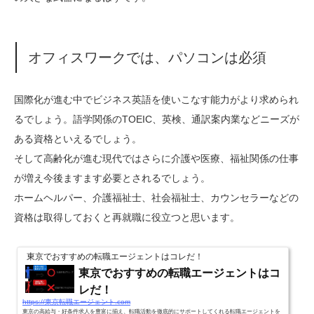
オフィスワークでは、パソコンは必須
国際化が進む中でビジネス英語を使いこなす能力がより求められ
るでしょう。語学関係のTOEIC、英検、通訳案内業などニーズが
ある資格といえるでしょう。
そして高齢化が進む現代ではさらに介護や医療、福祉関係の仕事
が増え今後ますます必要とされるでしょう。
ホームヘルパー、介護福祉士、社会福祉士、カウンセラーなどの
資格は取得しておくと再就職に役立つと思います。
東京でおすすめの転職エージェントはコレだ！
東京でおすすめの転職エージェントはコ
レだ！
https://東京転職エージェント.com
東京の高給与・好条件求人を豊富に揃え、転職活動を徹底的にサポートしてくれる転職エージェントを